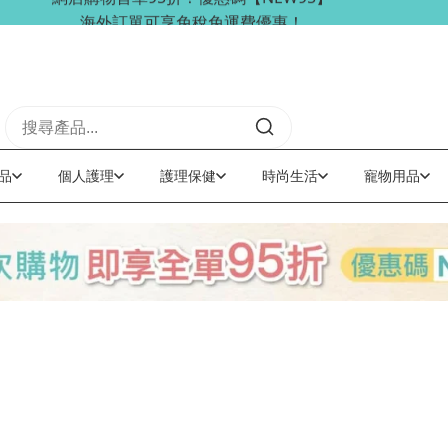
海外訂單可享免稅免運費優惠！
品
個人護理
護理保健
時尚生活
寵物用品