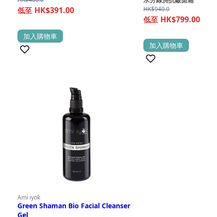
水分綠洲抗皺面霜
HK$391.00
HK$
940.0
HK$799.00
加入購物車
(1)
加入購物車
(2)
Ami iyök
Green Shaman Bio Facial Cleanser
Gel