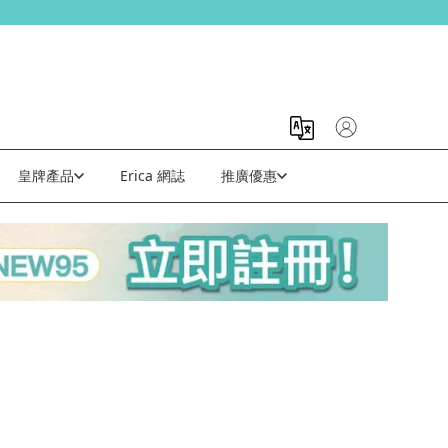
皇牌產品
Erica 網誌
推廣優惠