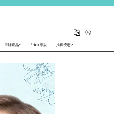
皇牌產品
Erica 網誌
推廣優惠