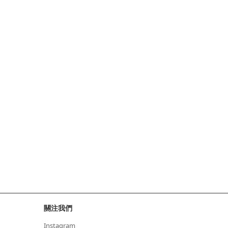
關注我們
Instagram