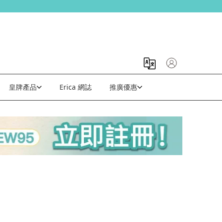
皇牌產品
Erica 網誌
推廣優惠