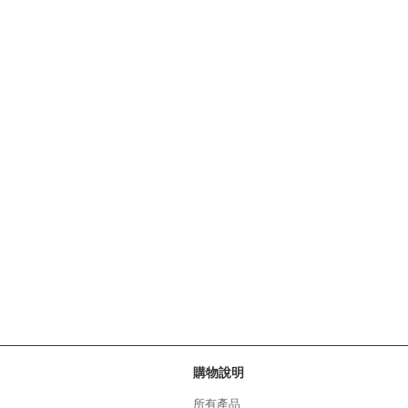
購物說明
所有產品