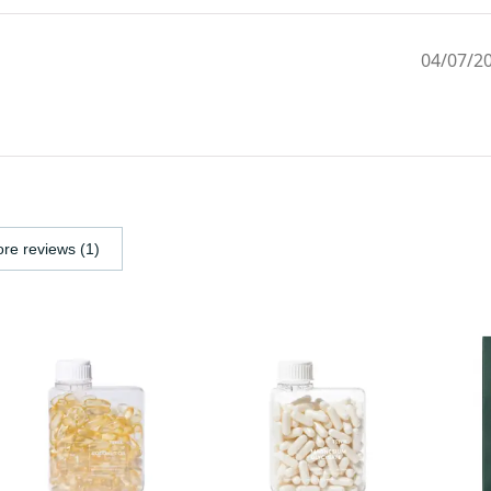
04/07/2
re reviews (1)