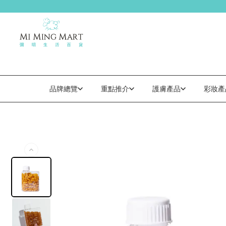
品牌總覽
重點推介
護膚產品
彩妝產