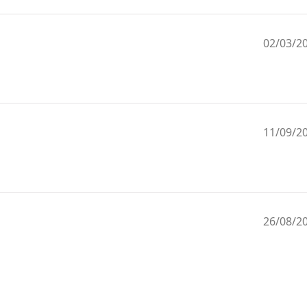
02/03/2
11/09/2
26/08/2