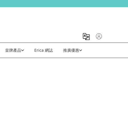
皇牌產品
Erica 網誌
推廣優惠