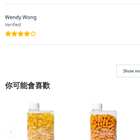
Wendy Wong
Verified
Show mo
你可能會喜歡