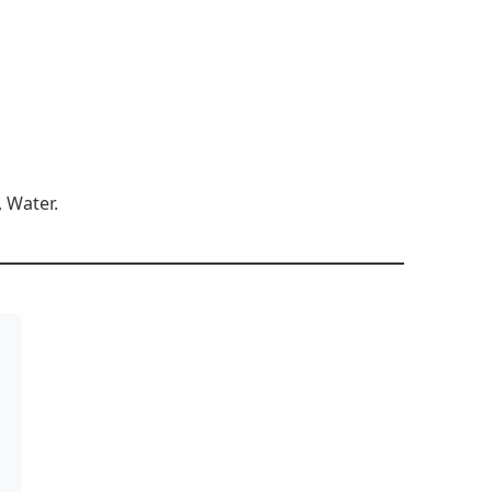
 Water.