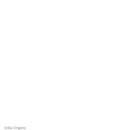
Inika Organic