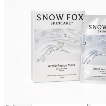
Snow Fox