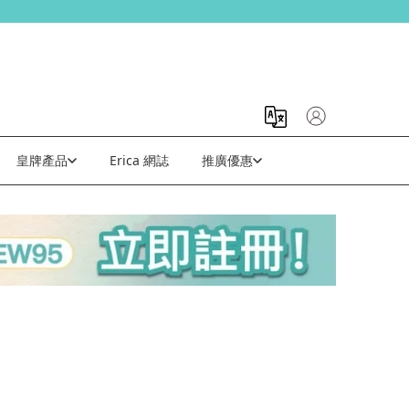
皇牌產品
Erica 網誌
推廣優惠