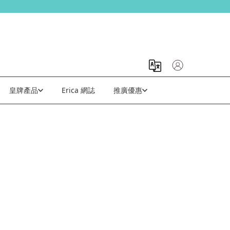
皇牌產品
Erica 網誌
推廣優惠