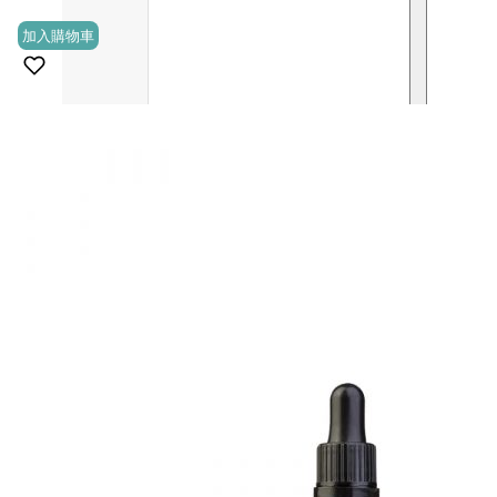
加入購物車
(0)