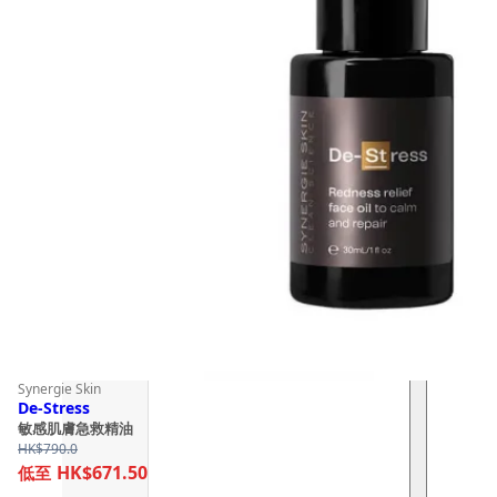
Synergie Skin
De-Stress
敏感肌膚急救精油
HK$
790.0
HK$671.50