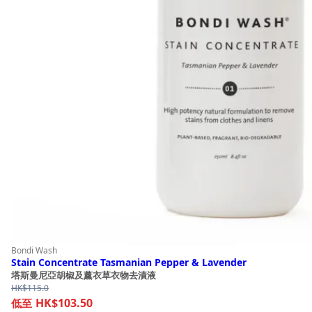
Bondi Wash
Stain Concentrate Tasmanian Pepper & Lavender
塔斯曼尼亞胡椒及薰衣草衣物去漬液
HK$
115.0
HK$103.50