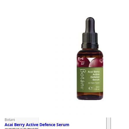
Botani
Acai Berry Active Defence Serum