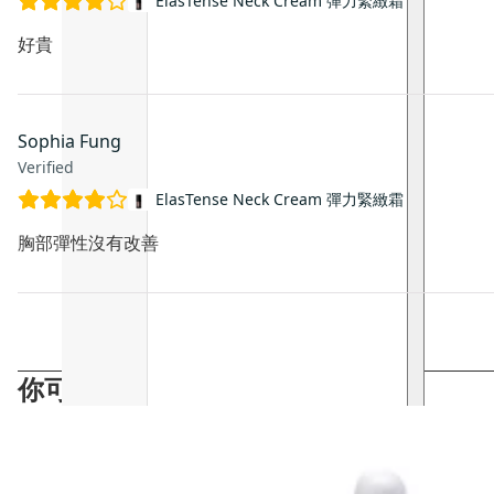
ElasTense Neck Cream 彈力緊緻霜
好貴
Sophia Fung
Verified
ElasTense Neck Cream 彈力緊緻霜
胸部彈性沒有改善
你可能會喜歡