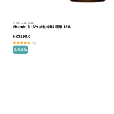
SYNERGIE SKIN
Vitamin B 13% 維他命B3 精華 13%
HK$
298.0
(68)
查看產品