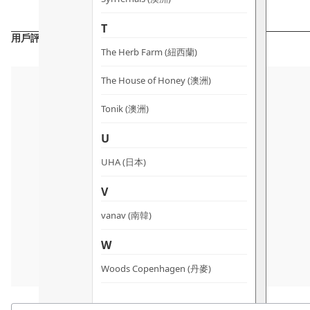
T
用戶評價
The Herb Farm (紐西蘭)
The House of Honey (澳洲)
Tonik (澳洲)
U
UHA (日本)
V
vanav (南韓)
W
Woods Copenhagen (丹麥)