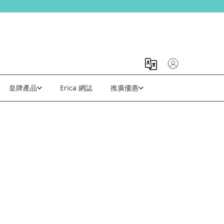
皇牌產品
Erica 網誌
推廣優惠