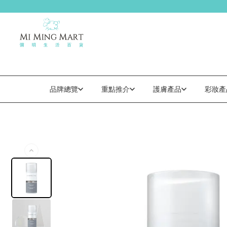
品牌總覽
重點推介
護膚產品
彩妝產