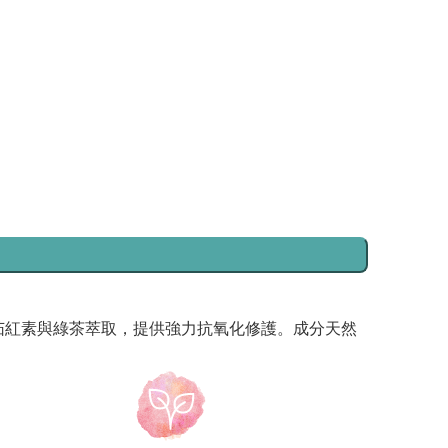
方添加專利茄紅素與綠茶萃取，提供強力抗氧化修護。成分天然