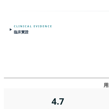
CLINICAL EVIDENCE
臨床實證
用
4.7