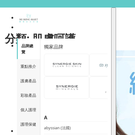
分類:
肌膚呵護
品牌總
獨家品牌
覽
重點推介
護膚產品
彩妝產品
個人護理
A
護理保健
abyssian (法國)