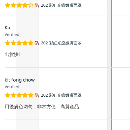
202 彩虹光療嫩膚面罩
Ka
Verified
202 彩虹光療嫩膚面罩
出貨快!
kit fong chow
Verified
202 彩虹光療嫩膚面罩
用後膚色均勻，非常方便，高質產品