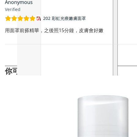
Anonymous
Verified
202 彩虹光療嫩膚面罩
用面罩前搽精華，之後照15分鐘，皮膚會好嫩
你可能會喜歡