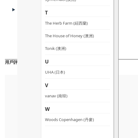
ADVANTAGES
T
產品優勢
The Herb Farm (紐西蘭)
The House of Honey (澳洲)
Tonik (澳洲)
U
用戶評價
UHA (日本)
V
vanav (南韓)
W
Woods Copenhagen (丹麥)