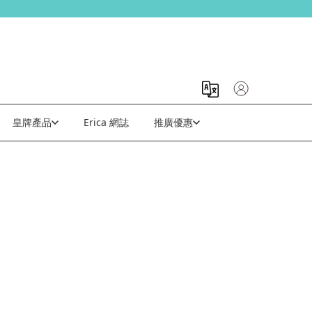
皇牌產品
Erica 網誌
推廣優惠