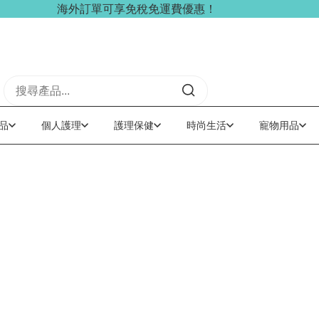
海外訂單可享免稅免運費優惠！
品
個人護理
護理保健
時尚生活
寵物用品