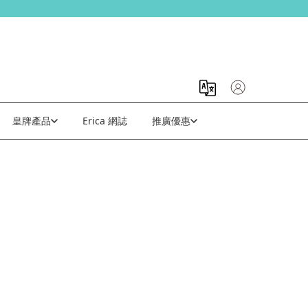
皇牌產品
Erica 網誌
推廣優惠