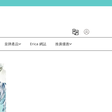
皇牌產品
Erica 網誌
推廣優惠