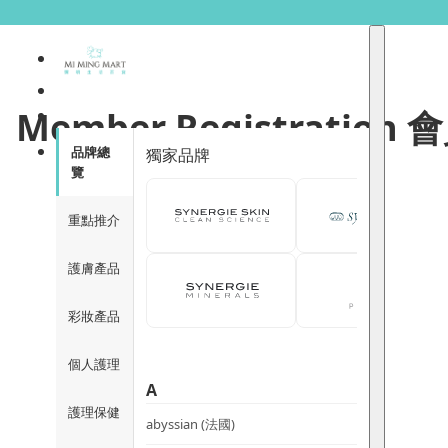
Member Registration 
品牌總
獨家品牌
覽
重點推介
護膚產品
彩妝產品
個人護理
A
護理保健
abyssian (法國)