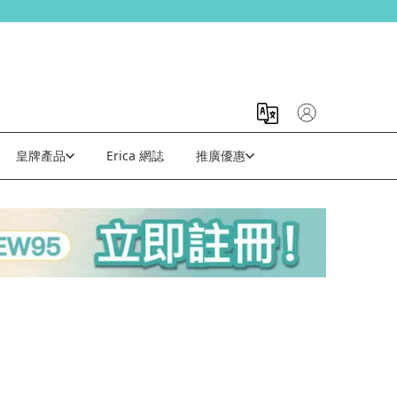
皇牌產品
Erica 網誌
推廣優惠