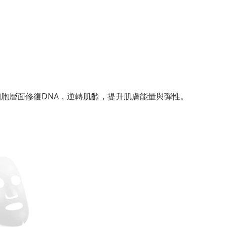
細胞層面修復DNA，逆轉肌齡，提升肌膚能量與彈性。