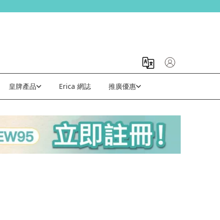
皇牌產品
Erica 網誌
推廣優惠