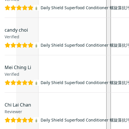
Daily Shield Superfood Conditioner 螺
candy choi
Verified
Daily Shield Superfood Conditioner 螺
Mei Ching Li
Verified
Daily Shield Superfood Conditioner 螺
Chi Lai Chan
Reviewer
Daily Shield Superfood Conditioner 螺