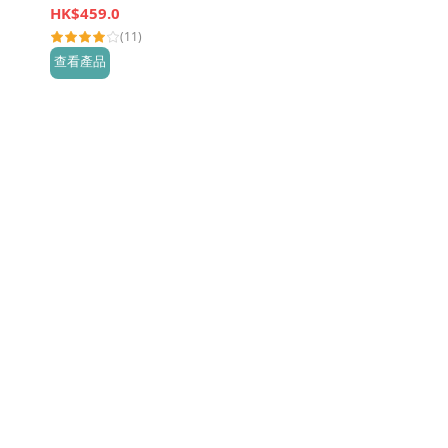
HK$
459.0
(11)
查看產品