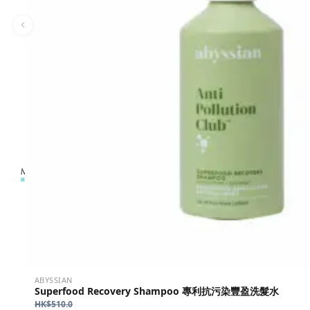
ABYSSIAN
Superfood Recovery Shampoo 專利抗污染豐盈洗髮水
HK$
510.0