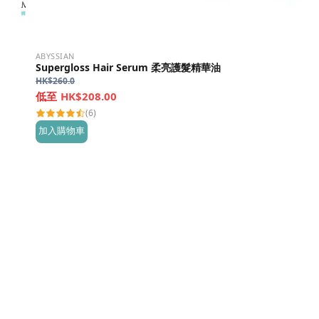
ABYSSIAN
Supergloss Hair Serum 柔亮護髮精華油
HK$
260.0
HK$208.00
(6)
加入購物車