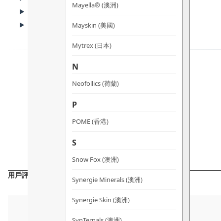
Mayella® (澳洲)
常見問題 (FAQ)
使用方法及注意事項
Mayskin (美國)
Mytrex (日本)
N
Neofollics (荷蘭)
P
POME (香港)
S
Snow Fox (澳洲)
用戶評價
Synergie Minerals (澳洲)
Synergie Skin (澳洲)
SynTernals (澳洲)