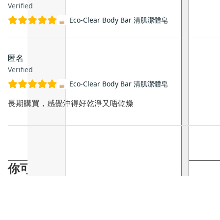
Verified
Eco-Clear Body Bar 清肌潔體皂
匿名
Verified
Eco-Clear Body Bar 清肌潔體皂
長期購買，感覺沖得好乾淨又唔乾燥
你可能會喜歡