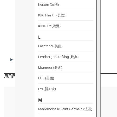
Kerzon (法國)
KIKI Health (英國)
KIND-LY (澳洲)
L
Lashfood (美國)
CAUTIONS
Lernberger Stafsing (瑞典)
注意事項
Lhamour (蒙古)
用戶評價
LUE (美國)
LYI (新加坡)
M
Mademoiselle Saint Germain (法國)