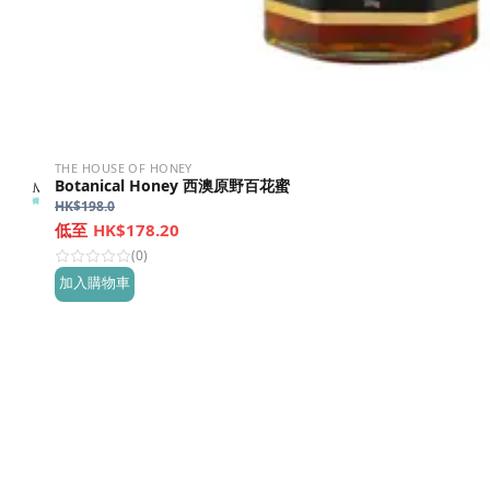
THE HOUSE OF HONEY
Botanical Honey 西澳原野百花蜜
HK$
198.0
HK$178.20
(0)
加入購物車