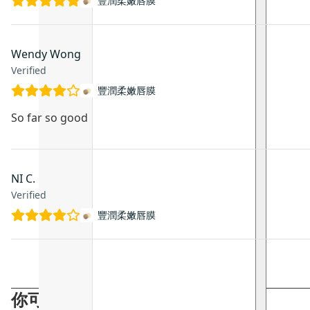
豐潤柔嫩唇膜
Wendy Wong
Verified
豐潤柔嫩唇膜
So far so good
NI C.
Verified
豐潤柔嫩唇膜
你可能會喜歡