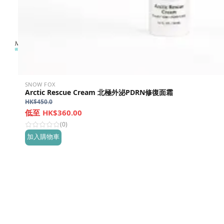
SNOW FOX
Arctic Rescue Cream 北極外泌PDRN修復面霜
HK$
450.0
HK$360.00
(0)
加入購物車