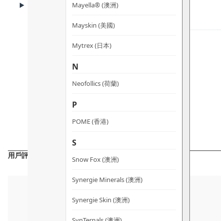
使用方法及注意事項
Mayella® (澳洲)
Mayskin (美國)
Mytrex (日本)
N
Neofollics (荷蘭)
P
POME (香港)
S
用戶評價
Snow Fox (澳洲)
Synergie Minerals (澳洲)
Synergie Skin (澳洲)
SynTernals (澳洲)