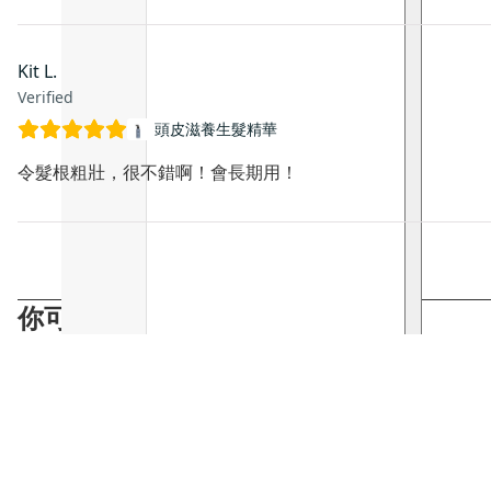
Kit L.
Verified
頭皮滋養生髮精華
令髮根粗壯，很不錯啊！會長期用！
你可能會喜歡