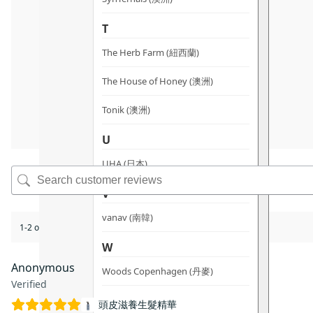
T
The Herb Farm (紐西蘭)
The House of Honey (澳洲)
Tonik (澳洲)
U
UHA (日本)
V
vanav (南韓)
1-2 of 2 reviews
W
Anonymous
Woods Copenhagen (丹麥)
Verified
頭皮滋養生髮精華