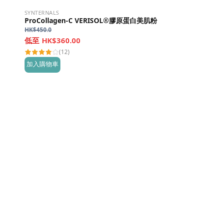
SYNTERNALS
ProCollagen-C VERISOL®膠原蛋白美肌粉
HK$
450.0
HK$360.00
(12)
加入購物車