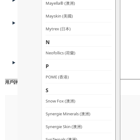
核心成份
Mayella® (澳洲)
Mayskin (美國)
HOW TO USE
使用方法
Mytrex (日本)
N
Neofollics (荷蘭)
CAUTIONS
注意事項
P
POME (香港)
用戶評價
S
Snow Fox (澳洲)
Synergie Minerals (澳洲)
Synergie Skin (澳洲)
SynTernals (澳洲)