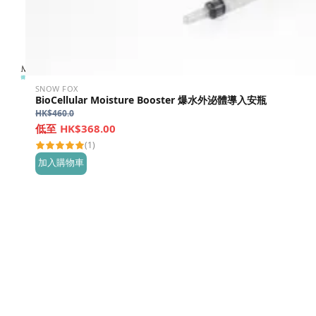
SNOW FOX
BioCellular Moisture Booster 爆水外泌體導入安瓶
HK$
460.0
HK$368.00
(1)
加入購物車