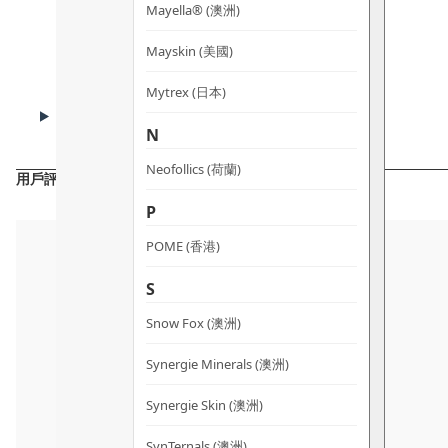
Mayella® (澳洲)
Mayskin (美國)
Mytrex (日本)
CAUTIONS
注意事項
N
Neofollics (荷蘭)
用戶評價
P
POME (香港)
S
Snow Fox (澳洲)
Synergie Minerals (澳洲)
Synergie Skin (澳洲)
SynTernals (澳洲)