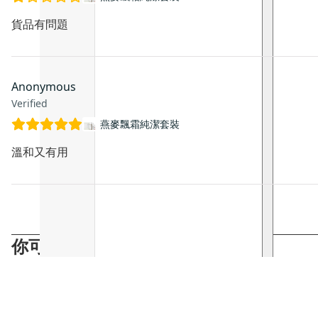
貨品有問題
Anonymous
Verified
燕麥飄霜純潔套裝
溫和又有用
你可能會喜歡