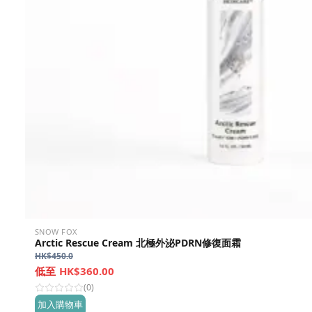
SNOW FOX
Arctic Rescue Cream 北極外泌PDRN修復面霜
HK$
450.0
HK$360.00
(0)
加入購物車