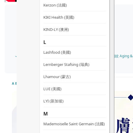
Kerzon (法國)
KIKI Health (英國)
KIND-LY (澳洲)
L
Lashfood (美國)
✓ 油性肌膚 Oily Skin · 混合性肌膚 Combination Skin · 衰老及細紋 Aging & F
Lernberger Stafsing (瑞典)
Lhamour (蒙古)
ABOUT
LUE (美國)
LYI (新加坡)
M
Mademoiselle Saint Germain (法國)