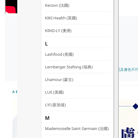
Kerzon (法國)
KIKI Health (英國)
KIND-LY (澳洲)
L
Lashfood (美國)
Lernberger Stafsing (瑞典)
✓ 油性肌膚 Oily Skin · 混合性肌膚 Combination Skin · 暗啞及膚色不均 Dul
Lhamour (蒙古)
LUE (美國)
ABOUT
LYI (新加坡)
M
Mademoiselle Saint Germain (法國)