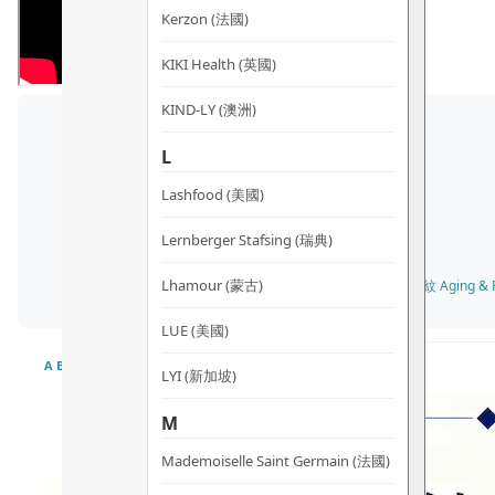
Kerzon (法國)
KIKI Health (英國)
KIND-LY (澳洲)
L
Lashfood (美國)
Lernberger Stafsing (瑞典)
Lhamour (蒙古)
✓ 所有膚質 All Skin Types · 衰老及細紋 Aging & Fi
LUE (美國)
ABOUT
LYI (新加坡)
M
Mademoiselle Saint Germain (法國)