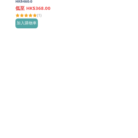
HK$
460.0
HK$368.00
(1)
加入購物車