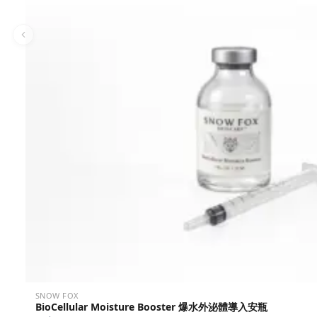
SNOW FOX
BioCellular Moisture Booster 爆水外泌體導入安瓶