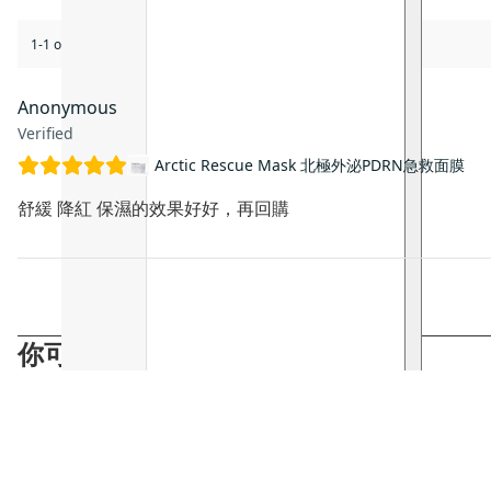
1-1 of 1 review
Anonymous
Verified
Arctic Rescue Mask 北極外泌PDRN急救面膜
舒緩 降紅 保濕的效果好好，再回購
你可能會喜歡