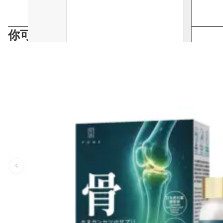
你可能會喜歡