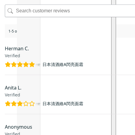
1-5 of 7 reviews
Herman C.
Verified
日本清酒維A閃亮面霜
Anita L.
Verified
日本清酒維A閃亮面霜
Anonymous
Verified