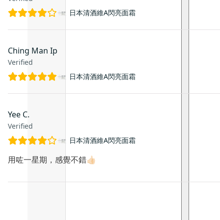
日本清酒維A閃亮面霜
Ching Man Ip
Verified
日本清酒維A閃亮面霜
Yee C.
Verified
日本清酒維A閃亮面霜
用咗一星期，感覺不錯👍🏻