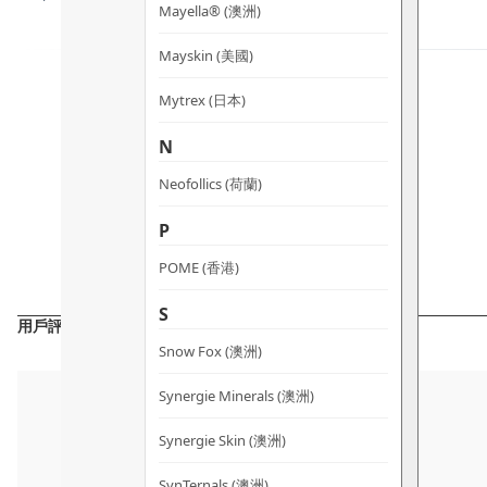
Mayella® (澳洲)
Mayskin (美國)
Mytrex (日本)
N
Neofollics (荷蘭)
P
POME (香港)
S
用戶評價
Snow Fox (澳洲)
Synergie Minerals (澳洲)
Synergie Skin (澳洲)
SynTernals (澳洲)