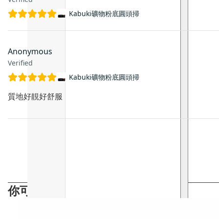
Kabuki礦物粉底圓頭掃
Anonymous
Verified
Kabuki礦物粉底圓頭掃
質地好靚好舒服
你可能會喜歡