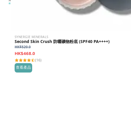
SYNERGIE MINERALS
Second Skin Crush 防曬礦物粉底 (SPF40 PA++++)
HK$
520.0
HK$
468.0
(16)
查看產品