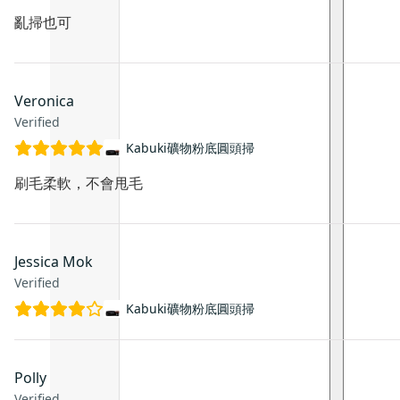
亂掃也可
Veronica
Verified
Kabuki礦物粉底圓頭掃
刷毛柔軟，不會甩毛
Jessica Mok
Verified
Kabuki礦物粉底圓頭掃
Polly
Verified