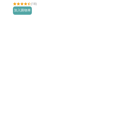
(18)
加入購物車