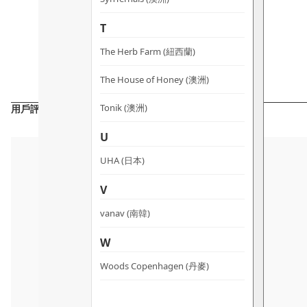
T
The Herb Farm (紐西蘭)
The House of Honey (澳洲)
Tonik (澳洲)
用戶評價
U
UHA (日本)
V
vanav (南韓)
W
Woods Copenhagen (丹麥)