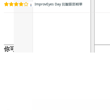
ImprovEyes Day 抗皺眼部精華
你可能會喜歡