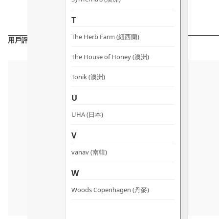
T
The Herb Farm (紐西蘭)
用戶評價
The House of Honey (澳洲)
Tonik (澳洲)
U
UHA (日本)
V
vanav (南韓)
W
Woods Copenhagen (丹麥)