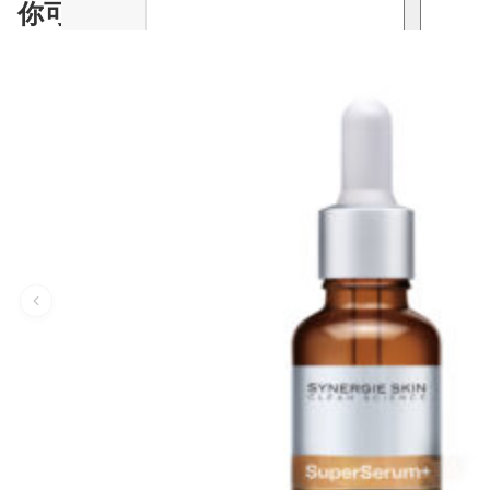
你可能會喜歡