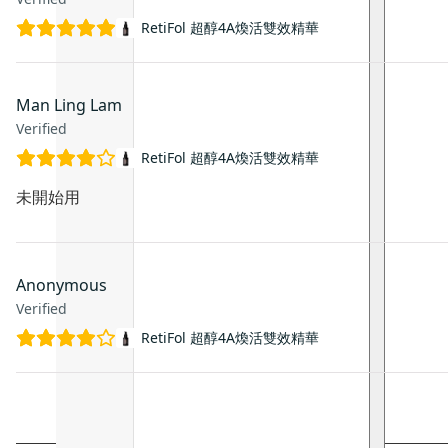
RetiFol 超醇4A煥活雙效精華
Man Ling Lam
Verified
RetiFol 超醇4A煥活雙效精華
未開始用
Anonymous
Verified
RetiFol 超醇4A煥活雙效精華