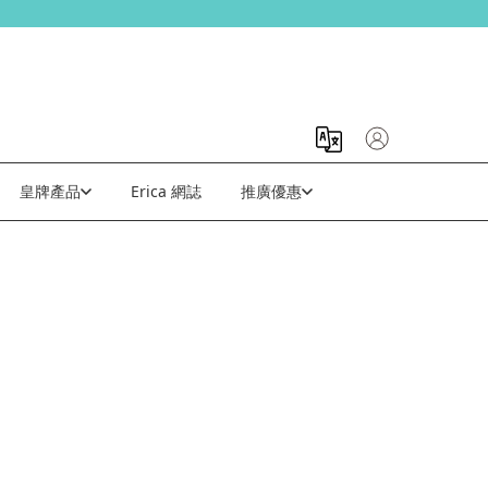
皇牌產品
Erica 網誌
推廣優惠