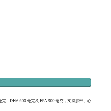
、DHA 600 毫克及 EPA 300 毫克，支持腦部、心