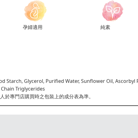
孕婦適用
純素
 Starch, Glycerol, Purified Water, Sunflower Oil, Ascorbyl
Chain Triglycerides
人於專門店購買時之包裝上的成分表為準。