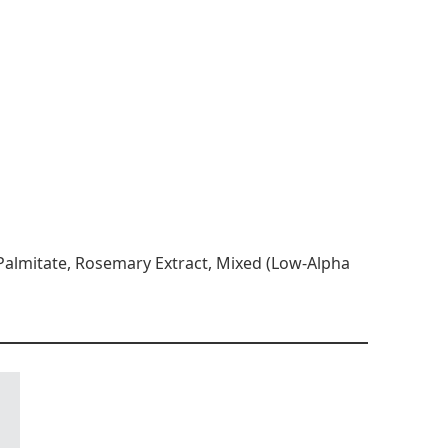
 Palmitate, Rosemary Extract, Mixed (Low-Alpha