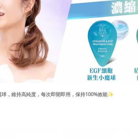
縮成球，維持高純度，每次即開即用，保持100%效能✨