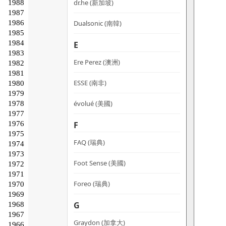
dr.he (新加坡)
Dualsonic (南韓)
E
Ere Perez (澳洲)
ESSE (南非)
évolué (美國)
F
FAQ (瑞典)
Foot Sense (美國)
Foreo (瑞典)
G
Graydon (加拿大)