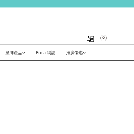
皇牌產品
Erica 網誌
推廣優惠