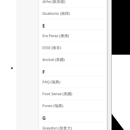
dr.he (新加坡)
Dualsonic (南韓)
E
Ere Perez (澳洲)
ESSE (南非)
évolué (美國)
F
FAQ (瑞典)
Foot Sense (美國)
Foreo (瑞典)
G
Graydon (加拿大)