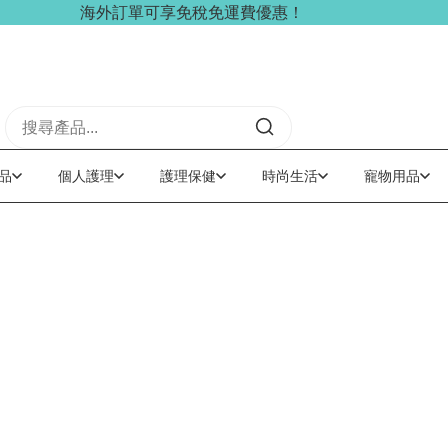
海外訂單可享免稅免運費優惠！
品
個人護理
護理保健
時尚生活
寵物用品