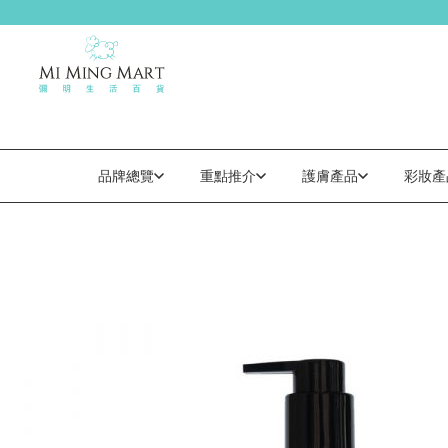
品牌總覽
重點推介
護膚產品
彩妝產