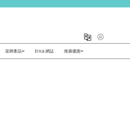
皇牌產品
Erica 網誌
推廣優惠