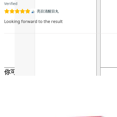
Verified
亮目清醒目丸
Looking forward to the result
你可能會喜歡