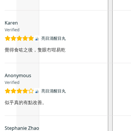
Karen
Verified
亮目清醒目丸
覺得食咗之後，隻眼冇咁易乾
Anonymous
Verified
亮目清醒目丸
似乎真的有點改善。
Stephanie Zhao