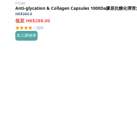
POME
Anti-glycation & Collagen Capsules 1000Da膠原抗糖化彈
HK$
360.0
HK$288.00
(64)
加入購物車