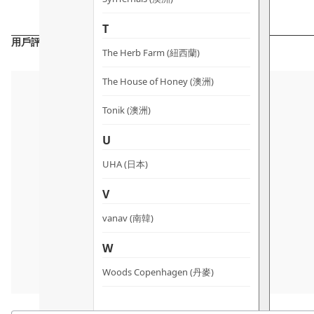
T
用戶評價
The Herb Farm (紐西蘭)
The House of Honey (澳洲)
Tonik (澳洲)
U
UHA (日本)
V
vanav (南韓)
W
Woods Copenhagen (丹麥)