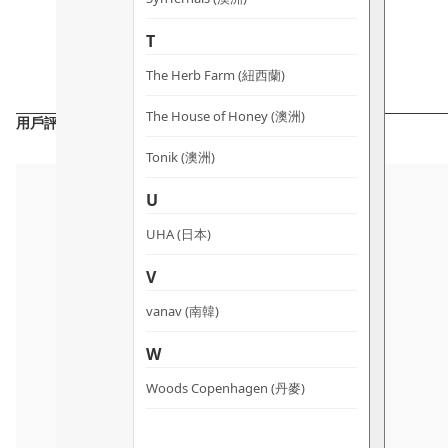
T
The Herb Farm (紐西蘭)
The House of Honey (澳洲)
用戶評價
Tonik (澳洲)
U
UHA (日本)
V
vanav (南韓)
W
Woods Copenhagen (丹麥)