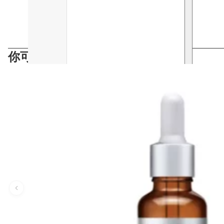
你可能會喜歡