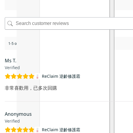
1-5 of 17 reviews
Ms T.
Verified
ReClaim 逆齡修護霜
非常喜歡用，已多次回購
Anonymous
Verified
ReClaim 逆齡修護霜